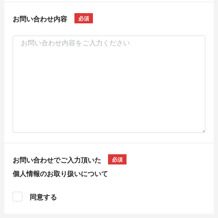
お問い合わせ内容
お問い合わせでご入力頂いた
個人情報のお取り扱いについて
同意する