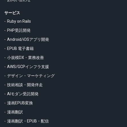
サービス
Ruby on Rails
PHP受託開発
Android/iOSアプリ開発
EPUB 電子書籍
小規模DX・業務改善
AWS/GCPインフラ支援
デザイン・マーケティング
技術相談・開発伴走
AIモダン受託開発
漫画EPUB変換
漫画翻訳
漫画翻訳・EPUB・配信