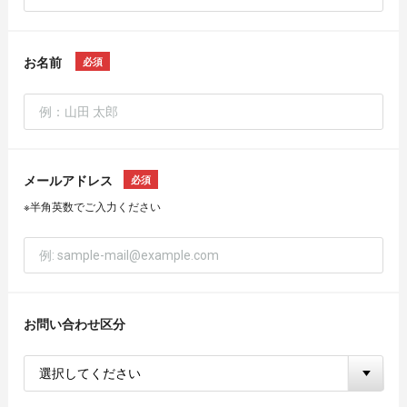
お名前
メールアドレス
半角英数でご入力ください
お問い合わせ区分