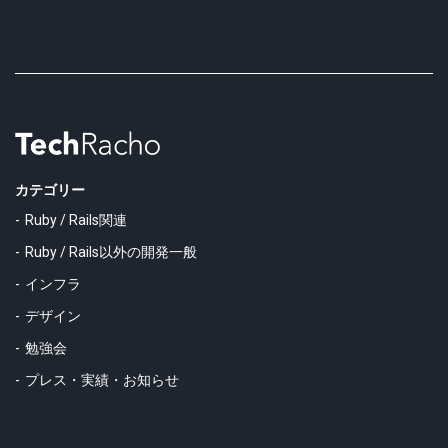
カテゴリー
Ruby / Rails関連
Ruby / Rails以外の開発一般
インフラ
デザイン
勉強会
プレス・実績・お知らせ