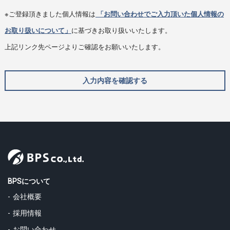
※ご登録頂きました個人情報は
「お問い合わせでご入力頂いた個人情報の
お取り扱いについて」
に基づきお取り扱いいたします。
上記リンク先ページよりご確認をお願いいたします。
入力内容を確認する
BPSについて
会社概要
採用情報
お問い合わせ