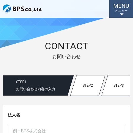
MENU
メニュー
CONTACT
お問い合わせ
STEP1
STEP2
STEP3
お問い合わせ内容の入力
法人名