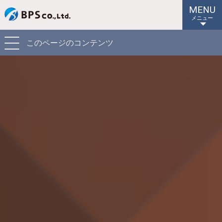
MENU
メニュー
このページのコンテンツ