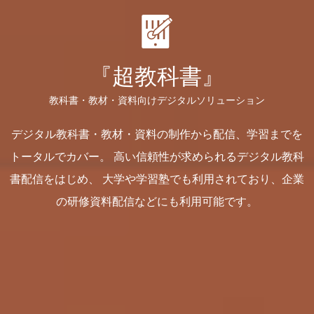
『超教科書』
教科書・教材・資料向けデジタルソリューション
デジタル教科書・教材・資料の制作から配信、学習までを
トータルでカバー。
高い信頼性が求められるデジタル教科
書配信をはじめ、
大学や学習塾でも利用されており、企業
の研修資料配信などにも利用可能です。